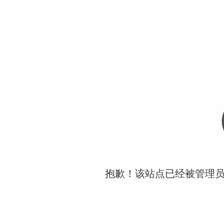
抱歉！该站点已经被管理