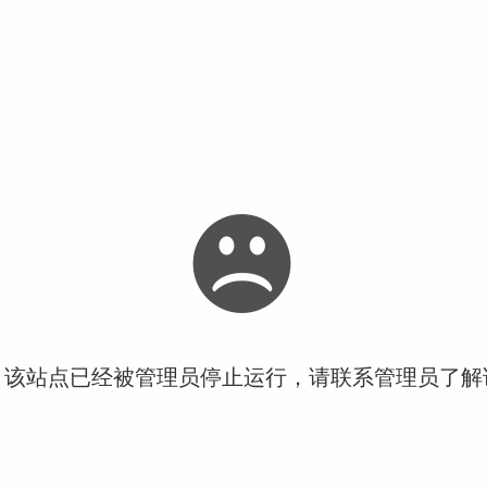
！该站点已经被管理员停止运行，请联系管理员了解