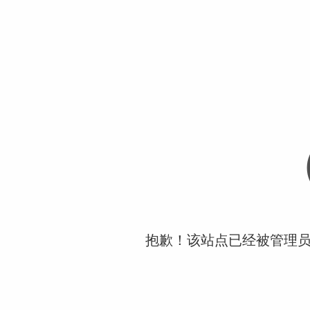
抱歉！该站点已经被管理