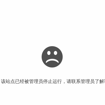
！该站点已经被管理员停止运行，请联系管理员了解