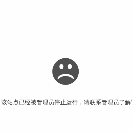
！该站点已经被管理员停止运行，请联系管理员了解