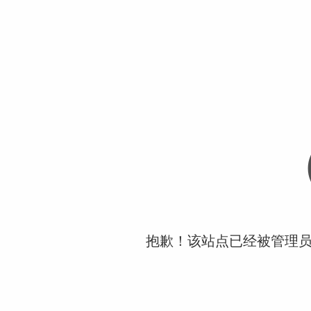
抱歉！该站点已经被管理