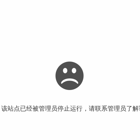
！该站点已经被管理员停止运行，请联系管理员了解