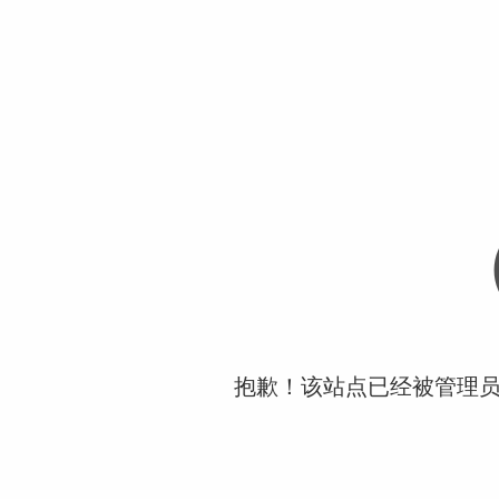
抱歉！该站点已经被管理