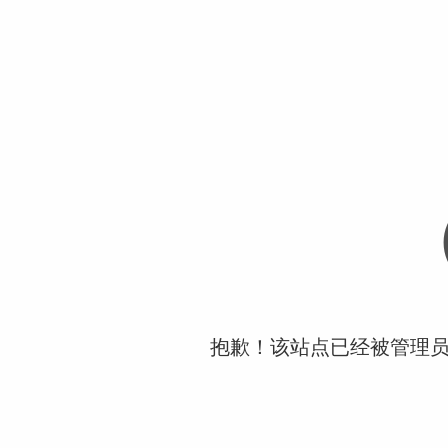
抱歉！该站点已经被管理