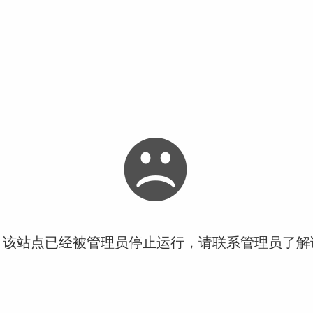
！该站点已经被管理员停止运行，请联系管理员了解