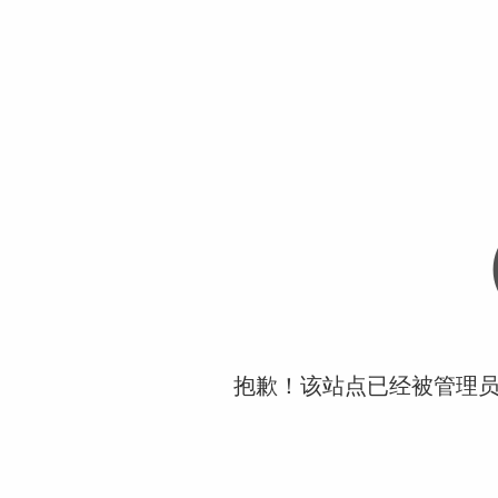
抱歉！该站点已经被管理