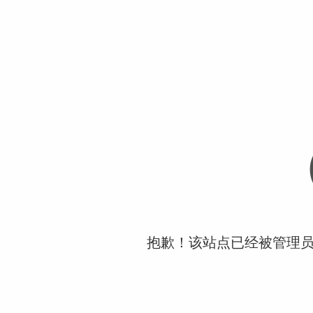
抱歉！该站点已经被管理