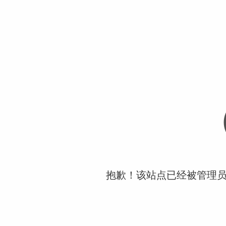
抱歉！该站点已经被管理