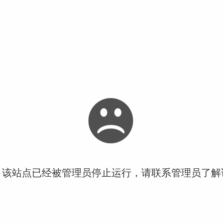
！该站点已经被管理员停止运行，请联系管理员了解